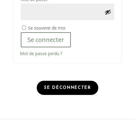
Se souvenir de moi
Se connecter
Mot de passe perdu ?
SE DÉCONNECTER