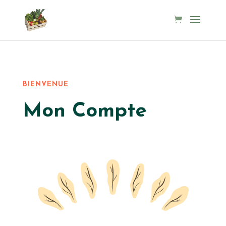
BIENVENUE
Mon Compte