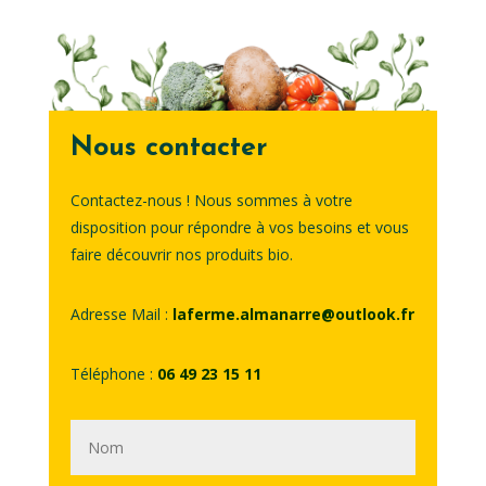
Nous contacter
Contactez-nous ! Nous sommes à votre
disposition pour répondre à vos besoins et vous
faire découvrir nos produits bio.
Adresse Mail :
laferme.almanarre@outlook.fr
Téléphone :
06 49 23 15 11