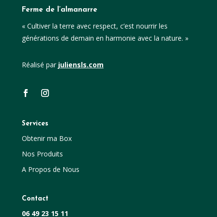
Ferme de l’almanarre
« Cultiver la terre avec respect, c’est nourrir les
générations de demain en harmonie avec la nature. »
Réalisé par
juliensls.com
Services
Obtenir ma Box
Nos Produits
A Propos de Nous
Contact
06 49 23 15 11